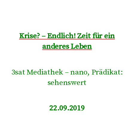
Krise? – Endlich! Zeit für ein
anderes Leben
3sat Mediathek – nano, Prädikat:
sehenswert
22.09.2019