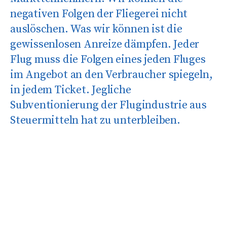
negativen Folgen der Fliegerei nicht
auslöschen. Was wir können ist die
gewissenlosen Anreize dämpfen. Jeder
Flug muss die Folgen eines jeden Fluges
im Angebot an den Verbraucher spiegeln,
in jedem Ticket. Jegliche
Subventionierung der Flugindustrie aus
Steuermitteln hat zu unterbleiben.