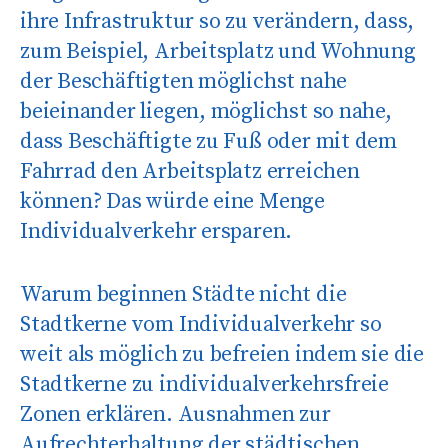
ihre Infrastruktur so zu verändern, dass,
zum Beispiel, Arbeitsplatz und Wohnung
der Beschäftigten möglichst nahe
beieinander liegen, möglichst so nahe,
dass Beschäftigte zu Fuß oder mit dem
Fahrrad den Arbeitsplatz erreichen
können? Das würde eine Menge
Individualverkehr ersparen.
Warum beginnen Städte nicht die
Stadtkerne vom Individualverkehr so
weit als möglich zu befreien indem sie die
Stadtkerne zu individualverkehrsfreie
Zonen erklären. Ausnahmen zur
Aufrechterhaltung der städtischen