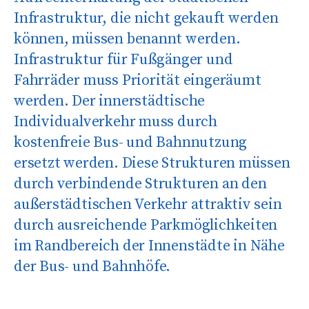
Infrastruktur, die nicht gekauft werden
können, müssen benannt werden.
Infrastruktur für Fußgänger und
Fahrräder muss Priorität eingeräumt
werden. Der innerstädtische
Individualverkehr muss durch
kostenfreie Bus- und Bahnnutzung
ersetzt werden. Diese Strukturen müssen
durch verbindende Strukturen an den
außerstädtischen Verkehr attraktiv sein
durch ausreichende Parkmöglichkeiten
im Randbereich der Innenstädte in Nähe
der Bus- und Bahnhöfe.