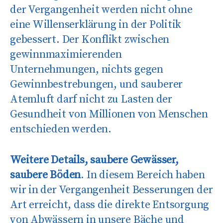
der Vergangenheit werden nicht ohne
eine Willenserklärung in der Politik
gebessert. Der Konflikt zwischen
gewinnmaximierenden
Unternehmungen, nichts gegen
Gewinnbestrebungen, und sauberer
Atemluft darf nicht zu Lasten der
Gesundheit von Millionen von Menschen
entschieden werden.
Weitere Details, saubere Gewässer,
saubere Böden
. In diesem Bereich haben
wir in der Vergangenheit Besserungen der
Art erreicht, dass die direkte Entsorgung
von Abwässern in unsere Bäche und