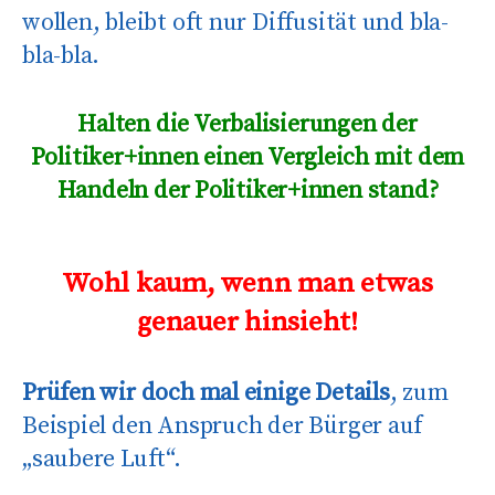
wollen, bleibt oft nur Diffusität und bla-
bla-bla.
Halten die Verbalisierungen der
Politiker+innen einen Vergleich mit dem
Handeln der Politiker+innen stand?
Wohl kaum, wenn man etwas
genauer hinsieht!
Prüfen wir doch mal einige Details
, zum
Beispiel den Anspruch der Bürger auf
„saubere Luft“.