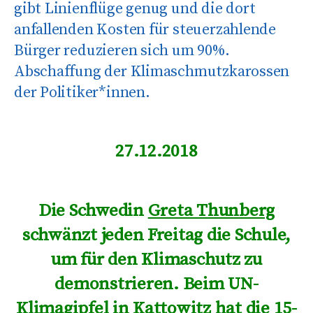
gibt Linienflüge genug und die dort
anfallenden Kosten für steuerzahlende
Bürger reduzieren sich um 90%.
Abschaffung der Klimaschmutzkarossen
der Politiker*innen.
27.12.2018
Die Schwedin
Greta Thunberg
schwänzt jeden Freitag die Schule,
um für den Klimaschutz zu
demonstrieren. Beim UN-
Klimagipfel in Kattowitz hat die 15-