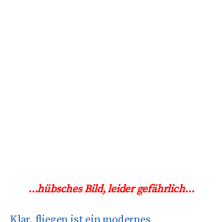
…hübsches Bild, leider gefährlich…
Klar, fliegen ist ein modernes