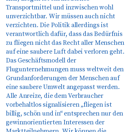
Transportmittel und inzwischen wohl
unverzichtbar. Wir müssen auch nicht
verzichten. Die Politik allerdings ist
verantwortlich dafür, dass das Bedürfnis
zu fliegen nicht das Recht aller Menschen
auf eine saubere Luft dabei verloren geht.
Das Geschäftsmodell der
Flugunternehmungen muss weltweit den
Grundanforderungen der Menschen auf
eine saubere Umwelt angepasst werden.
Alle Anreize, die dem Verbraucher
vorbehaltlos signalisieren „fliegen ist
billig, schön und in“ entsprechen nur den
gewinnorientierten Interessen der
Marktteilnehmern. Wir können die