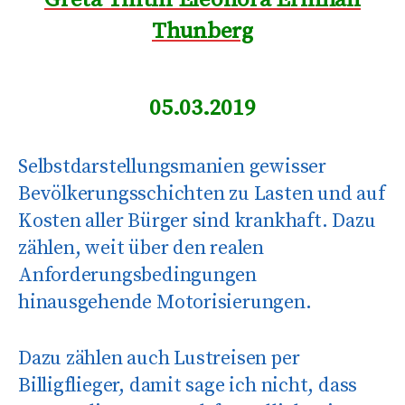
Thunberg
05.03.2019
Selbstdarstellungsmanien gewisser
Bevölkerungsschichten zu Lasten und auf
Kosten aller Bürger sind krankhaft. Dazu
zählen, weit über den realen
Anforderungsbedingungen
hinausgehende Motorisierungen.
Dazu zählen auch Lustreisen per
Billigflieger, damit sage ich nicht, dass