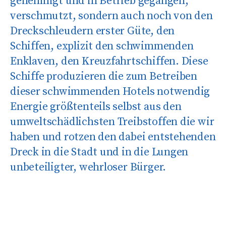
genehmigt und in Betrieb gegangen,
verschmutzt, sondern auch noch von den
Dreckschleudern erster Güte, den
Schiffen, explizit den schwimmenden
Enklaven, den Kreuzfahrtschiffen. Diese
Schiffe produzieren die zum Betreiben
dieser schwimmenden Hotels notwendig
Energie größtenteils selbst aus den
umweltschädlichsten Treibstoffen die wir
haben und rotzen den dabei entstehenden
Dreck in die Stadt und in die Lungen
unbeteiligter, wehrloser Bürger.