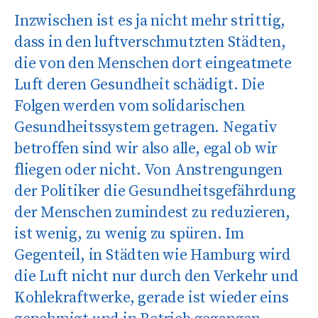
Inzwischen ist es ja nicht mehr strittig,
dass in den luftverschmutzten Städten,
die von den Menschen dort eingeatmete
Luft deren Gesundheit schädigt. Die
Folgen werden vom solidarischen
Gesundheitssystem getragen. Negativ
betroffen sind wir also alle, egal ob wir
fliegen oder nicht. Von Anstrengungen
der Politiker die Gesundheitsgefährdung
der Menschen zumindest zu reduzieren,
ist wenig, zu wenig zu spüren. Im
Gegenteil, in Städten wie Hamburg wird
die Luft nicht nur durch den Verkehr und
Kohlekraftwerke, gerade ist wieder eins