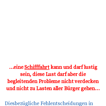
…eine
Schifffahrt
kann und darf lustig
sein, diese Lust darf aber die
begleitenden Probleme nicht verdecken
und nicht zu Lasten aller Bürger gehen…
Diesbezügliche Fehlentscheidungen in