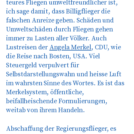
teures Fliegen umweltfreundlicher ist,
ich sage damit, dass Billigflieger die
falschen Anreize geben. Schäden und
Umweltschäden durch Fliegen gehen
immer zu Lasten aller Völker. Auch
Lustreisen der
Angela Merkel
, CDU, wie
die Reise nach Bosten, USA. Viel
Steuergeld verpulvert für
Selbstdarstellungswahn und heisse Luft
im wahrsten Sinne des Wortes. Es ist das
Merkelsystem, öffentliche,
beifallheischende Formulierungen,
weitab von ihrem Handeln.
Abschaffung der Regierungsflieger, es