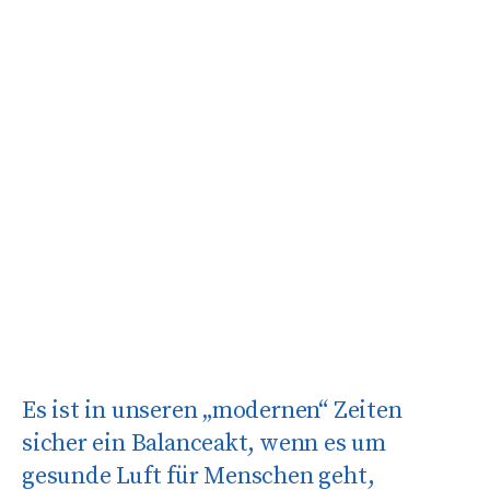
Es ist in unseren „modernen“ Zeiten
sicher ein Balanceakt, wenn es um
gesunde Luft für Menschen geht,