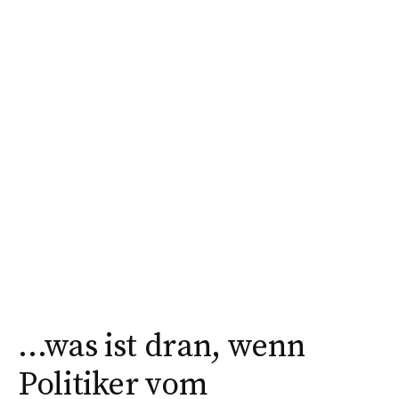
…was ist dran, wenn
Politiker vom