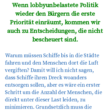
Wenn lobbyunbelastete Politik
wieder den Bürgern die erste
Priorität einräumt, kommen wir
auch zu Entscheidungen, die nicht
bescheuert sind.
Warum müssen Schiffe bis in die Städte
fahren und den Menschen dort die Luft
vergiften? Damit will ich nicht sagen,
dass Schiffe ihren Dreck woanders
entsorgen sollen, aber es wäre ein erster
Schritt um die Anzahl der Menschen, die
direkt unter dieser Last leiden, zu
minimieren. Grundsetzlich muss die