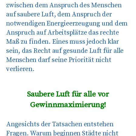
zwischen dem Anspruch des Menschen
auf saubere Luft, dem Anspruch der
notwendigen Energieerzeugung und dem
Anspruch auf Arbeitsplätze das rechte
Maß zu finden. Eines muss jedoch klar
sein, das Recht auf gesunde Luft für alle
Menschen darf seine Priorität nicht
verlieren.
Saubere Luft für alle vor
Gewinnmaximierung!
Angesichts der Tatsachen entstehen
Fragen. Warum beginnen Städte nicht