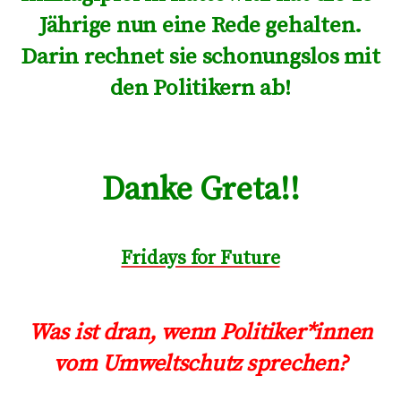
Jährige nun eine Rede gehalten.
Darin rechnet sie schonungslos mit
den Politikern ab!
Danke Greta!!
Fridays for Future
Was ist dran, wenn Politiker*innen
vom Umweltschutz sprechen?