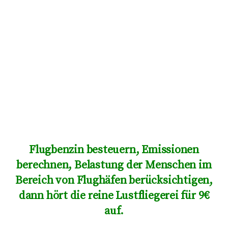
Flugbenzin besteuern, Emissionen
berechnen, Belastung der Menschen im
Bereich von Flughäfen berücksichtigen,
dann hört die reine Lustfliegerei für 9€
auf.