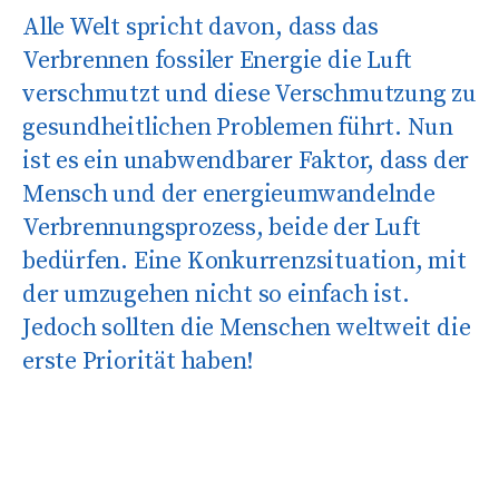
Alle Welt spricht davon, dass das
Verbrennen fossiler Energie die Luft
verschmutzt
und diese Verschmutzung zu
gesundheitlichen Problemen führt. Nun
ist es ein unabwendbarer Faktor, dass der
Mensch und der energieumwandelnde
Verbrennungsprozess, beide der Luft
bedürfen. Eine Konkurrenzsituation, mit
der umzugehen nicht so einfach ist.
Jedoch sollten die Menschen weltweit die
erste Priorität haben!