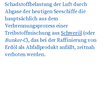
Schadstoffbelastung der Luft durch
Abgase der heutigen Seeschiffe die
hauptsächlich aus dem
Verbrennungsprozess einer
Treibstoffmischung aus
Schweröl
(oder
Bunker-C
), das bei der Raffinierung von
Erdöl als Abfallprodukt anfällt, zeitnah
verboten werden.