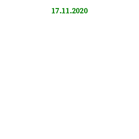
17.11.2020