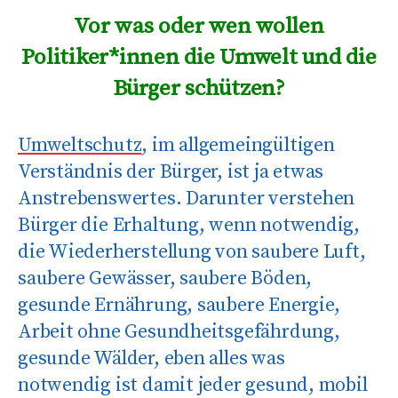
Vor was oder wen wollen
Politiker*innen die Umwelt und die
Bürger schützen?
Umweltschutz
, im allgemeingültigen
Verständnis der Bürger, ist ja etwas
Anstrebenswertes. Darunter verstehen
Bürger die Erhaltung, wenn notwendig,
die Wiederherstellung von saubere Luft,
saubere Gewässer, saubere Böden,
gesunde Ernährung, saubere Energie,
Arbeit ohne Gesundheitsgefährdung,
gesunde Wälder, eben alles was
notwendig ist damit jeder gesund, mobil