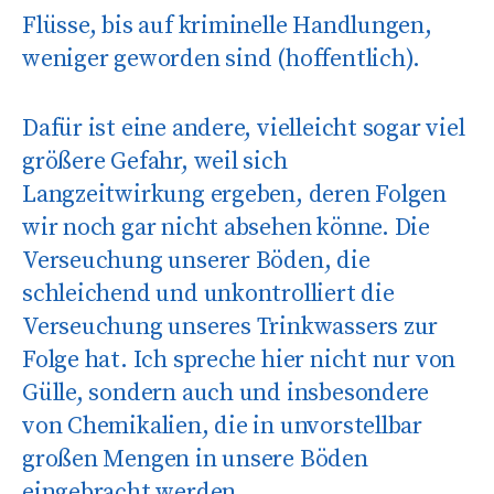
Flüsse, bis auf kriminelle Handlungen,
weniger geworden sind (hoffentlich).
Dafür ist eine andere, vielleicht sogar viel
größere Gefahr, weil sich
Langzeitwirkung ergeben, deren Folgen
wir noch gar nicht absehen könne. Die
Verseuchung unserer Böden, die
schleichend und unkontrolliert die
Verseuchung unseres Trinkwassers zur
Folge hat. Ich spreche hier nicht nur von
Gülle, sondern auch und insbesondere
von Chemikalien, die in unvorstellbar
großen Mengen in unsere Böden
eingebracht werden.