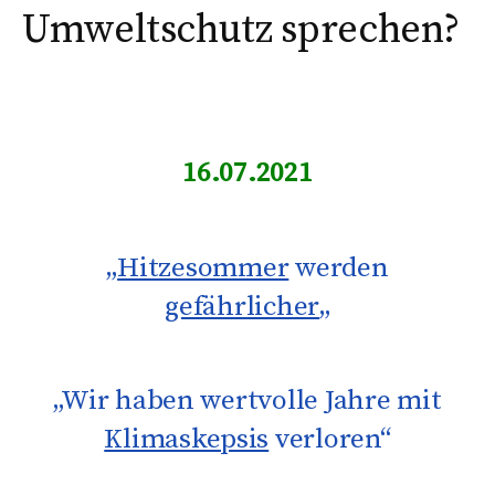
Umweltschutz sprechen?
16.07.2021
„
Hitzesommer
werden
gefährlicher
„
„Wir haben wertvolle Jahre mit
Klimaskepsis
verloren“