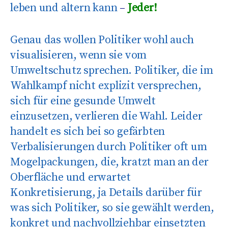
leben und altern kann
–
Jeder!
Genau das wollen Politiker wohl auch
visualisieren, wenn sie vom
Umweltschutz sprechen. Politiker, die im
Wahlkampf nicht explizit versprechen,
sich für eine gesunde Umwelt
einzusetzen, verlieren die Wahl. Leider
handelt es sich bei so gefärbten
Verbalisierungen durch Politiker oft um
Mogelpackungen, die, kratzt man an der
Oberfläche und erwartet
Konkretisierung, ja Details darüber für
was sich Politiker, so sie gewählt werden,
konkret und nachvollziehbar einsetzten