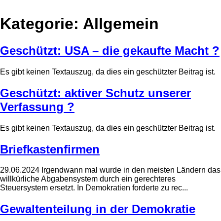
Kategorie:
Allgemein
Geschützt: USA – die gekaufte Macht ?
Es gibt keinen Textauszug, da dies ein geschützter Beitrag ist.
Geschützt: aktiver Schutz unserer
Verfassung ?
Es gibt keinen Textauszug, da dies ein geschützter Beitrag ist.
Briefkastenfirmen
29.06.2024 Irgendwann mal wurde in den meisten Ländern das
willkürliche Abgabensystem durch ein gerechteres
Steuersystem ersetzt. In Demokratien forderte zu rec...
Gewaltenteilung in der Demokratie