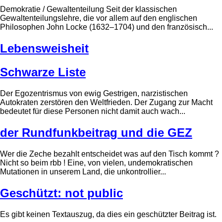
Demokratie / Gewaltenteilung Seit der klassischen
Gewaltenteilungslehre, die vor allem auf den englischen
Philosophen John Locke (1632–1704) und den französisch...
Lebensweisheit
Schwarze Liste
Der Egozentrismus von ewig Gestrigen, narzistischen
Autokraten zerstören den Weltfrieden. Der Zugang zur Macht
bedeutet für diese Personen nicht damit auch wach...
der Rundfunkbeitrag und die GEZ
Wer die Zeche bezahlt entscheidet was auf den Tisch kommt ?
Nicht so beim rbb ! Eine, von vielen, undemokratischen
Mutationen in unserem Land, die unkontrollier...
Geschützt: not public
Es gibt keinen Textauszug, da dies ein geschützter Beitrag ist.