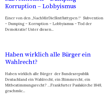
Korruption – Lobbyismus
Einer von den „NachMirDieSintfluttypen !“ Subvention
– Dumping – Korruption – Lobbyismus – Tod der
Demokratie! Unter diesen...
Haben wirklich alle Bürger ein
Wahlrecht?
Haben wirklich alle Bürger der Bundesrepublik
Deutschland ein Wahlrecht, ein Stimmrecht, ein
Mitbestimmungsrecht? …Frankfurter Paulskirche 1848,
geschmüc...