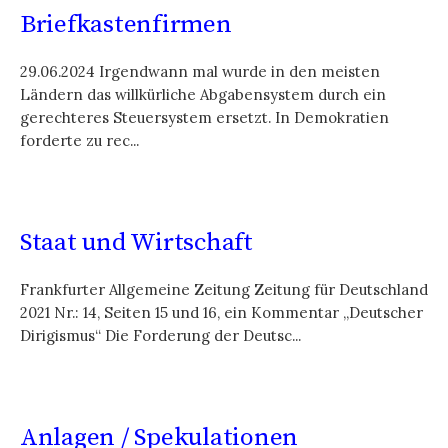
Briefkastenfirmen
29.06.2024 Irgendwann mal wurde in den meisten
Ländern das willkürliche Abgabensystem durch ein
gerechteres Steuersystem ersetzt. In Demokratien
forderte zu rec...
Staat und Wirtschaft
Frankfurter Allgemeine Zeitung Zeitung für Deutschland
2021 Nr.: 14, Seiten 15 und 16, ein Kommentar „Deutscher
Dirigismus“ Die Forderung der Deutsc...
Anlagen / Spekulationen