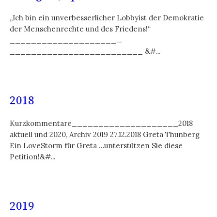
„Ich bin ein unverbesserlicher Lobbyist der Demokratie
der Menschenrechte und des Friedens!“
____________________…
_________________________ &#...
2018
Kurzkommentare____________________2018
aktuell und 2020, Archiv 2019 27.12.2018 Greta Thunberg
Ein LoveStorm für Greta …unterstützen Sie diese
Petition!&#...
2019