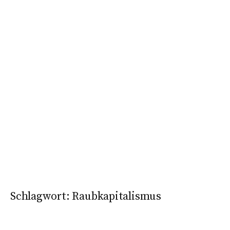
Schlagwort:
Raubkapitalismus