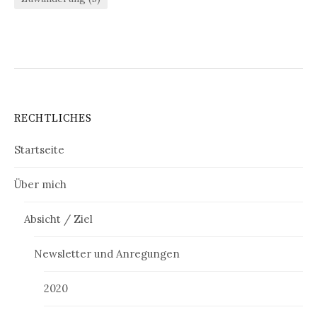
RECHTLICHES
Startseite
Über mich
Absicht / Ziel
Newsletter und Anregungen
2020