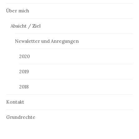
Über mich
Absicht / Ziel
Newsletter und Anregungen
2020
2019
2018
Kontakt
Grundrechte