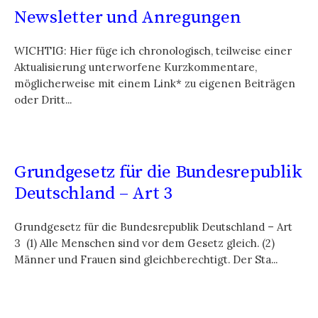
Newsletter und Anregungen
WICHTIG: Hier füge ich chronologisch, teilweise einer
Aktualisierung unterworfene Kurzkommentare,
möglicherweise mit einem Link* zu eigenen Beiträgen
oder Dritt...
Grundgesetz für die Bundesrepublik
Deutschland – Art 3
Grundgesetz für die Bundesrepublik Deutschland – Art
3 (1) Alle Menschen sind vor dem Gesetz gleich. (2)
Männer und Frauen sind gleichberechtigt. Der Sta...