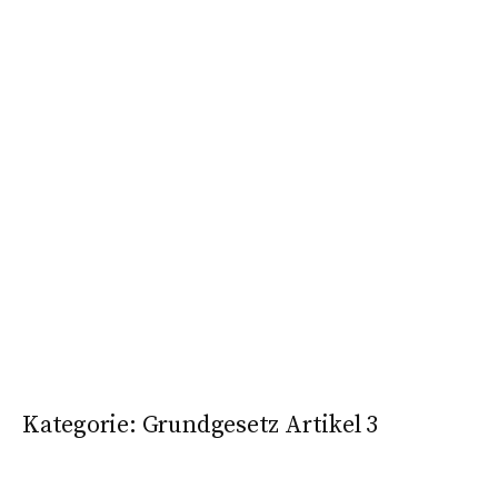
Kategorie:
Grundgesetz Artikel 3