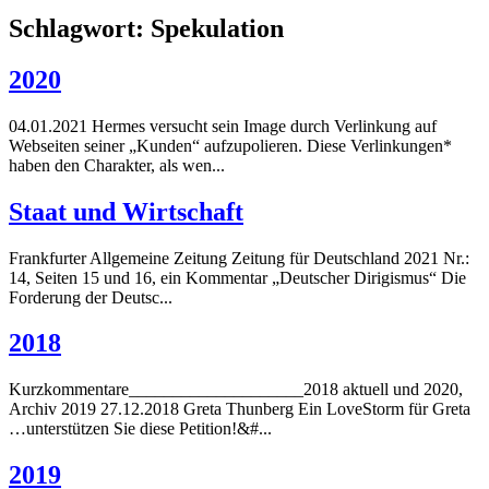
Schlagwort:
Spekulation
2020
04.01.2021 Hermes versucht sein Image durch Verlinkung auf
Webseiten seiner „Kunden“ aufzupolieren. Diese Verlinkungen*
haben den Charakter, als wen...
Staat und Wirtschaft
Frankfurter Allgemeine Zeitung Zeitung für Deutschland 2021 Nr.:
14, Seiten 15 und 16, ein Kommentar „Deutscher Dirigismus“ Die
Forderung der Deutsc...
2018
Kurzkommentare____________________2018 aktuell und 2020,
Archiv 2019 27.12.2018 Greta Thunberg Ein LoveStorm für Greta
…unterstützen Sie diese Petition!&#...
2019