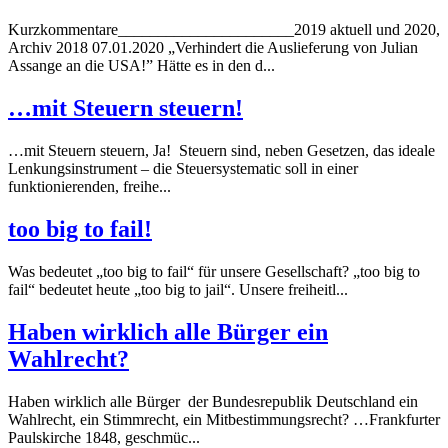
Kurzkommentare______________________2019 aktuell und 2020,
Archiv 2018 07.01.2020 „Verhindert die Auslieferung von Julian
Assange an die USA!” Hätte es in den d...
…mit Steuern steuern!
…mit Steuern steuern, Ja! Steuern sind, neben Gesetzen, das ideale
Lenkungsinstrument – die Steuersystematic soll in einer
funktionierenden, freihe...
too big to fail!
Was bedeutet „too big to fail“ für unsere Gesellschaft? „too big to
fail“ bedeutet heute „too big to jail“. Unsere freiheitl...
Haben wirklich alle Bürger ein
Wahlrecht?
Haben wirklich alle Bürger der Bundesrepublik Deutschland ein
Wahlrecht, ein Stimmrecht, ein Mitbestimmungsrecht? …Frankfurter
Paulskirche 1848, geschmüc...