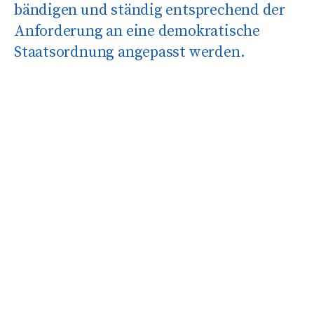
bändigen und ständig entsprechend der
Anforderung an eine demokratische
Staatsordnung angepasst werden.