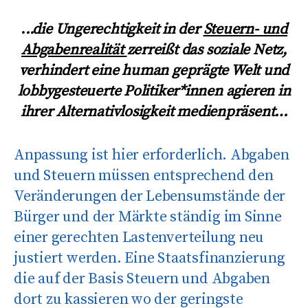
.
..
die Ungerechtigkeit in der
Steuern- und
Abgabenrealität
zerreißt das soziale Netz,
verhindert eine human geprägte Welt und
lobbygesteuerte Politiker*innen agieren in
ihrer Alternativlosigkeit medienpräsent…
Anpassung ist hier erforderlich. Abgaben
und Steuern müssen entsprechend den
Veränderungen der Lebensumstände der
Bürger und der Märkte ständig im Sinne
einer gerechten Lastenverteilung neu
justiert werden. Eine Staatsfinanzierung
die auf der Basis Steuern und Abgaben
dort zu kassieren wo der geringste