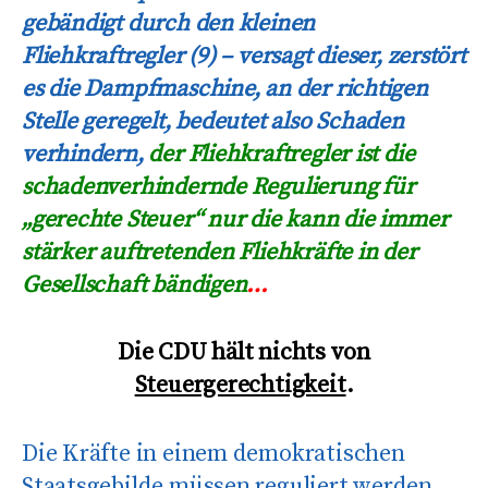
gebändigt durch den kleinen
Fliehkraftregler (9) – versagt dieser, zerstört
es die Dampfmaschine, an der richtigen
Stelle geregelt, bedeutet also Schaden
verhindern,
der Fliehkraftregler ist die
schadenverhindernde Regulierung für
„gerechte Steuer“ nur die kann die immer
stärker auftretenden Fliehkräfte in der
Gesellschaft bändigen
…
Die CDU hält nichts von
Steuergerechtigkeit
.
Die Kräfte in einem demokratischen
Staatsgebilde müssen reguliert werden,