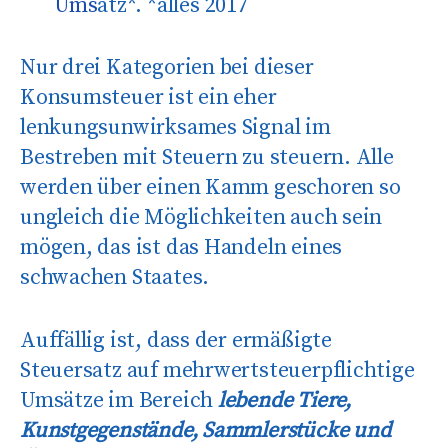
Ums
atz*. *alles 2017
Nur drei Kategorien bei dieser
Konsumsteuer ist ein eher
lenkungsunwirksames Signal im
Bestreben mit Steuern zu steuern. Alle
werden über einen Kamm geschoren so
ungleich die Möglichkeiten auch sein
mögen, das ist das Handeln eines
schwachen Staates.
Auffällig ist, dass der ermäßigte
Steuersatz auf mehrwertsteuerpflichtige
Umsätze im Bereich
lebende Tiere,
Kunstgegenstände, Sammlerstücke und