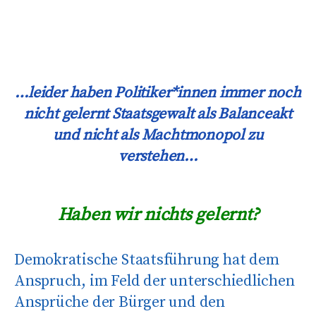
…
leider haben Politiker*innen immer noch
nicht gelernt Staatsgewalt als Balanceakt
und nicht als Machtmonopol zu
verstehen…
Haben wir nichts gelernt?
Demokratische Staatsführung hat dem
Anspruch, im Feld der unterschiedlichen
Ansprüche der Bürger und den