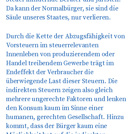
Da kann der Normalbürger, sie sind die
Säule unseres Staates, nur verlieren.
Durch die Kette der Abzugsfähigkeit von
Vorsteuern im steuerrelevanten
Innenleben von produzierendem oder
Handel treibendem Gewerbe trägt im
Endeffekt der Verbraucher die
überwiegende Last dieser Steuern. Die
indirekten Steuern zeigen also gleich
mehrere ungerechte Faktoren und lenken
den Konsum kaum im Sinne einer
humanen, gerechten Gesellschaft. Hinzu
kommt, dass der Bürger kaum eine