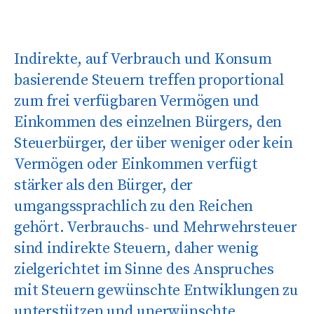
Indirekte, auf Verbrauch und Konsum
basierende Steuern treffen proportional
zum frei verfügbaren Vermögen und
Einkommen des einzelnen Bürgers, den
Steuerbürger, der über weniger oder kein
Vermögen oder Einkommen verfügt
stärker als den Bürger, der
umgangssprachlich zu den Reichen
gehört. Verbrauchs- und Mehrwehrsteuer
sind indirekte Steuern, daher wenig
zielgerichtet im Sinne des Anspruches
mit Steuern gewünschte Entwiklungen zu
unterstützen und unerwünschte