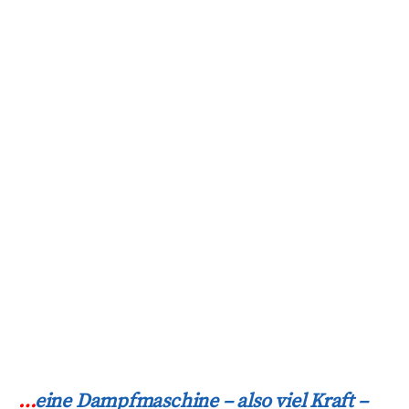
…
eine Dampfmaschine – also viel Kraft –