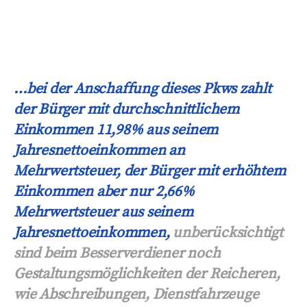
…bei der Anschaffung dieses Pkws zahlt
der Bürger mit durchschnittlichem
Einkommen 11,98% aus seinem
Jahresnettoeinkommen an
Mehrwertsteuer, der Bürger mit erhöhtem
Einkommen aber nur 2,66%
Mehrwertsteuer aus seinem
Jahresnettoeinkommen,
unberücksichtigt
sind beim Besserverdiener noch
Gestaltungsmöglichkeiten der Reicheren,
wie Abschreibungen, Dienstfahrzeuge