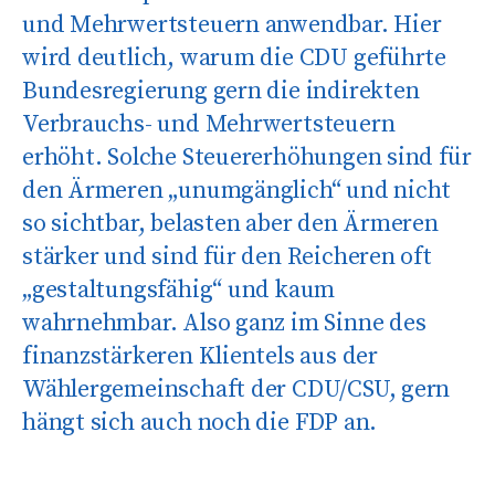
und Mehrwertsteuern anwendbar. Hier
wird deutlich, warum die CDU geführte
Bundesregierung gern die indirekten
Verbrauchs- und Mehrwertsteuern
erhöht. Solche Steuererhöhungen sind für
den Ärmeren „unumgänglich“ und nicht
so sichtbar, belasten aber den Ärmeren
stärker und sind für den Reicheren oft
„gestaltungsfähig“ und kaum
wahrnehmbar. Also ganz im Sinne des
finanzstärkeren Klientels aus der
Wählergemeinschaft der CDU/CSU, gern
hängt sich auch noch die FDP an.