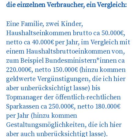
die einzelnen Verbraucher, ein Vergleich:
Eine Familie, zwei Kinder,
Haushaltseinkommen brutto ca 50.000€,
netto ca 40.000€ per Jahr, im Vergleich mit
einem Haushaltsbruttoeinkommen von,
zum Beispiel Bundesministern*innen ca
220.000€, netto 150.000€ (hinzu kommen
geldwerte Vergünstigungen, die ich hier
aber unberücksichtigt lasse) bis
Topmanager der öffentlich-rechtlichen
Sparkassen ca 250.000€, netto 180.000€
per Jahr (hinzu kommen
Gestaltungsmöglichkeiten, die ich hier
aber auch unberücksichtigt lasse).