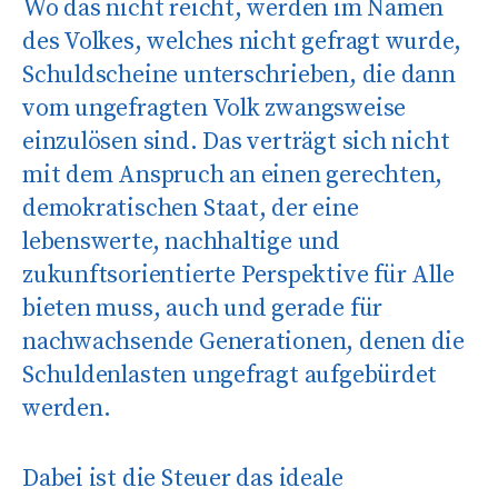
Wo das nicht reicht, werden im Namen
des Volkes, welches nicht gefragt wurde,
Schuldscheine unterschrieben, die dann
vom ungefragten Volk zwangsweise
einzulösen sind. Das verträgt sich nicht
mit dem Anspruch an einen gerechten,
demokratischen Staat, der eine
lebenswerte, nachhaltige und
zukunftsorientierte Perspektive für Alle
bieten muss, auch und gerade für
nachwachsende Generationen, denen die
Schuldenlasten ungefragt aufgebürdet
werden
.
Dabei ist die Steuer das ideale