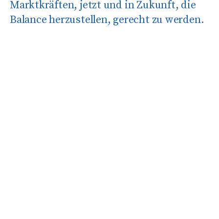
Marktkräften, jetzt und in Zukunft, die
Balance herzustellen, gerecht zu werden.