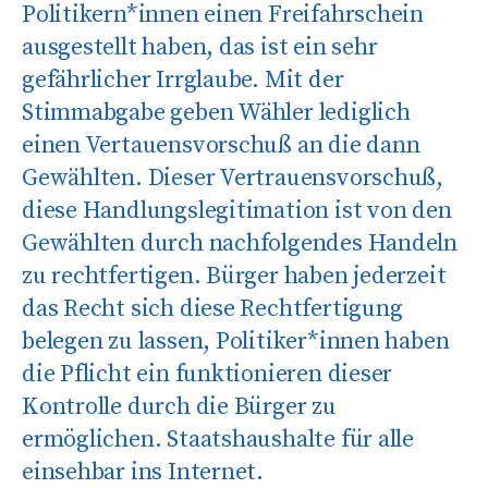
Politikern*innen einen Freifahrschein
ausgestellt haben, das ist ein sehr
gefährlicher Irrglaube. Mit der
Stimmabgabe geben Wähler lediglich
einen Vertauensvorschuß an die dann
Gewählten. Dieser Vertrauensvorschuß,
diese Handlungslegitimation ist von den
Gewählten durch nachfolgendes Handeln
zu rechtfertigen. Bürger haben jederzeit
das Recht sich diese Rechtfertigung
belegen zu lassen, Politiker*innen haben
die Pflicht ein funktionieren dieser
Kontrolle durch die Bürger zu
ermöglichen. Staatshaushalte für alle
einsehbar ins Internet.