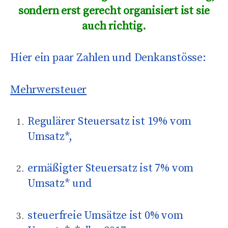
sondern erst gerecht organisiert ist sie
auch richtig.
Hier ein paar Zahlen und Denkanstösse:
Mehrwersteu
er
Regulärer Steuersatz ist 19% vom
Umsatz*,
ermäßigter Steuersatz ist 7% vom
Umsatz* und
steuerfreie Umsätze ist 0% vom