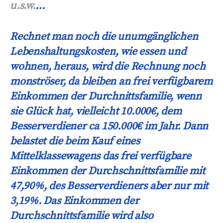
u.s.w.
…
Rechnet man noch die unumgänglichen
Lebenshaltungskosten, wie essen und
wohnen, heraus, wird die Rechnung noch
monströser, da bleiben an frei verfügbarem
Einkommen der Durchnittsfamilie, wenn
sie Glück hat, vielleicht 10.000€, dem
Besserverdiener ca 150.000€ im Jahr. Dann
belastet die beim Kauf eines
Mittelklassewagens das frei verfügbare
Einkommen der Durchschnittsfamilie mit
47,90%, des Besserverdieners aber nur mit
3,19%. Das Einkommen der
Durchschnittsfamilie wird also