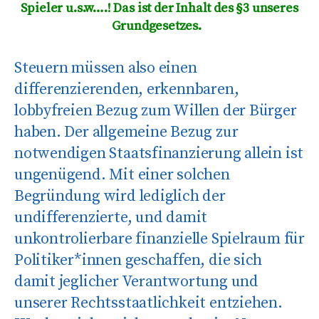
Spieler u.s.w….! Das ist der Inhalt des §3 unseres
Grundgesetzes.
Steuern müssen also einen
differenzierenden, erkennbaren,
lobbyfreien Bezug zum Willen der Bürger
haben. Der allgemeine Bezug zur
notwendigen Staatsfinanzierung allein ist
ungenügend. Mit einer solchen
Begründung wird lediglich der
undifferenzierte, und damit
unkontrolierbare finanzielle Spielraum für
Politiker*innen geschaffen, die sich
damit jeglicher Verantwortung und
unserer Rechtsstaatlichkeit entziehen.