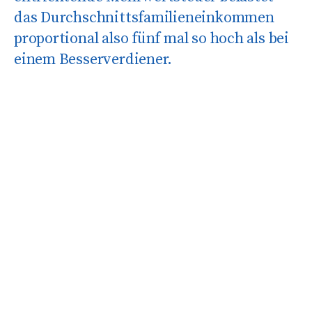
das Durchschnittsfamilieneinkommen
proportional also fünf mal so hoch als bei
einem Besserverdiener.