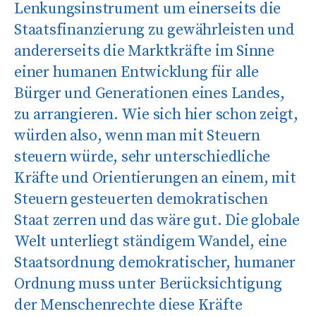
Lenkungsinstrument um einerseits die
Staatsfinanzierung zu gewährleisten und
andererseits die Marktkräfte im Sinne
einer humanen Entwicklung für alle
Bürger und Generationen eines Landes,
zu arrangieren. Wie sich hier schon zeigt,
würden also, wenn man mit Steuern
steuern würde, sehr unterschiedliche
Kräfte und Orientierungen an einem, mit
Steuern gesteuerten demokratischen
Staat zerren und das wäre gut. Die globale
Welt unterliegt ständigem Wandel, eine
Staatsordnung demokratischer, humaner
Ordnung muss unter Berücksichtigung
der Menschenrechte diese Kräfte