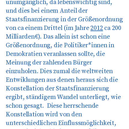
unumgänglich, da lebenswichtig sind,
und dies bei einem Anteil der
Staatsfinanzierung in der Größenordnung
von ca einem Drittel (im Jahre
2012
ca 200
Milliarden€). Das allein ist schon eine
Größenordnung, die Politiker*innen in
Demokratien veranlassen sollte, die
Meinung der zahlenden Bürger
einzuholen. Dies zumal die weltweiten
Entwiklungen aus denen heraus sich die
Konstellation der Staatsfinanzierung
ergibt, ständigem Wandel unterliegt, wie
schon gesagt. Diese herrschende
Konstellation wird von den
unterschiedlichen Einflussmöglichkeit,