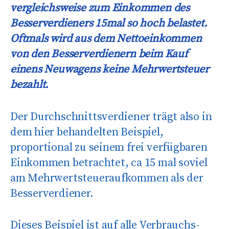
vergleichsweise zum Einkommen des
Besserverdieners 15mal so hoch belastet.
Oftmals wird aus dem Nettoeinkommen
von den Besserverdienern beim Kauf
einens Neuwagens keine Mehrwertsteuer
bezahlt.
Der Durchschnittsverdiener trägt also in
dem hier behandelten Beispiel,
proportional zu seinem frei verfügbaren
Einkommen betrachtet, ca 15 mal soviel
am Mehrwertsteueraufkommen als der
Besserverdiener.
Dieses Beispiel ist auf alle Verbrauchs-