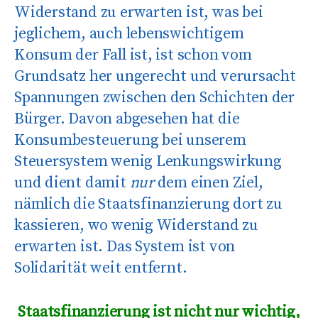
Widerstand zu erwarten ist, was bei
jeglichem, auch lebenswichtigem
Konsum der Fall ist, ist schon vom
Grundsatz her ungerecht und verursacht
Spannungen zwischen den Schichten der
Bürger. Davon abgesehen hat die
Konsumbesteuerung bei unserem
Steuersystem wenig Lenkungswirkung
und dient damit
nur
dem einen Ziel,
nämlich die Staatsfinanzierung dort zu
kassieren, wo wenig Widerstand zu
erwarten ist. Das System ist von
Solidarität weit entfernt.
Staatsfinanzierung ist nicht nur wichtig,