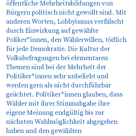
öffentliche Mehrheitsbildungen von
Bürgern politisch nicht gewollt sind. Mit
anderen Worten, Lobbyismus verfälscht
durch Einwirkung auf gewählte
Poliker*innen, den Wählerwillen, tödlich
für jede Demokratie. Die Kultur der
Volksbefragungen bei elementaren
Themen sind bei der Mehrheit der
Politiker*innen sehr unbeliebt und
werden gern als nicht durchführbar
geächtet. Politiker*innen glauben, dass
Wähler mit ihrer Stimmabgabe ihre
eigene Meinung endgültig bis zur
nächsten Wahlmöglichkeit abgegeben
haben und den gewählten