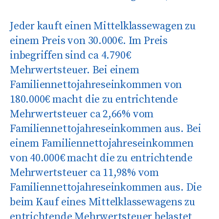
Jeder kauft einen Mittelklassewagen zu
einem Preis von 30.000€. Im Preis
inbegriffen sind ca 4.790€
Mehrwertsteuer. Bei einem
Familiennettojahreseinkommen von
180.000€ macht die zu entrichtende
Mehrwertsteuer ca 2,66% vom
Familiennettojahreseinkommen aus. Bei
einem Familiennettojahreseinkommen
von 40.000€ macht die zu entrichtende
Mehrwertsteuer ca 11,98% vom
Familiennettojahreseinkommen aus. Die
beim Kauf eines Mittelklassewagens zu
entrichtende Mehrwertsteuer belastet