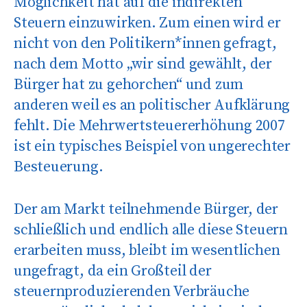
Möglichkeit hat auf die indirekten
Steuern einzuwirken. Zum einen wird er
nicht von den Politikern*innen gefragt,
nach dem Motto „wir sind gewählt, der
Bürger hat zu gehorchen“ und zum
anderen weil es an politischer Aufklärung
fehlt. Die Mehrwertsteuererhöhung 2007
ist ein typisches Beispiel von ungerechter
Besteuerung.
Der am Markt teilnehmende Bürger, der
schließlich und endlich alle diese Steuern
erarbeiten muss, bleibt im wesentlichen
ungefragt, da ein Großteil der
steuernproduzierenden Verbräuche