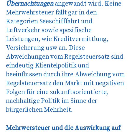
Übernachtungen
angewandt wird. Keine
Mehrwehrsteuer fällt gar in den
Kategorien Seeschifffahrt und
Luftverkehr sowie spezifische
Leistungen, wie Kreditvermittlung,
Versicherung usw an. Diese
Abweichungen vom Regelsteuersatz sind
eindeutig Klientelpolitik und
beeinflussen durch ihre Abweichung vom
Regelsteuersatz den Markt mit negativen
Folgen für eine zukunftsorientierte,
nachhaltige Politik im Sinne der
bürgerlichen Mehrheit.
Mehrwersteuer und die Auswirkung auf