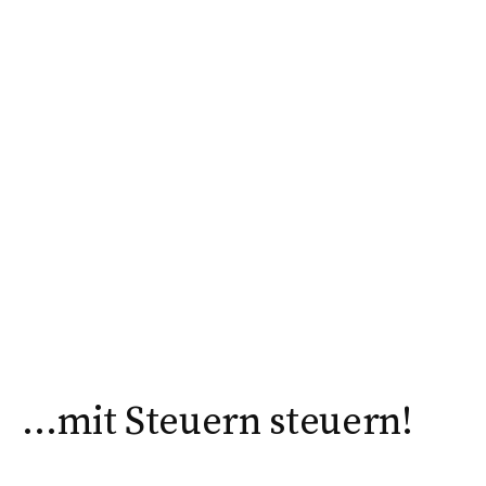
…mit Steuern steuern!