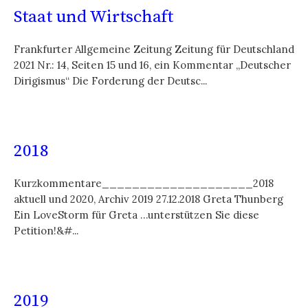
Staat und Wirtschaft
Frankfurter Allgemeine Zeitung Zeitung für Deutschland
2021 Nr.: 14, Seiten 15 und 16, ein Kommentar „Deutscher
Dirigismus“ Die Forderung der Deutsc...
2018
Kurzkommentare____________________2018
aktuell und 2020, Archiv 2019 27.12.2018 Greta Thunberg
Ein LoveStorm für Greta …unterstützen Sie diese
Petition!&#...
2019