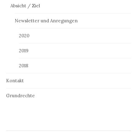
Absicht / Ziel
Newsletter und Anregungen
2020
2019
2018
Kontakt
Grundrechte