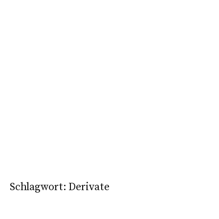
Schlagwort:
Derivate