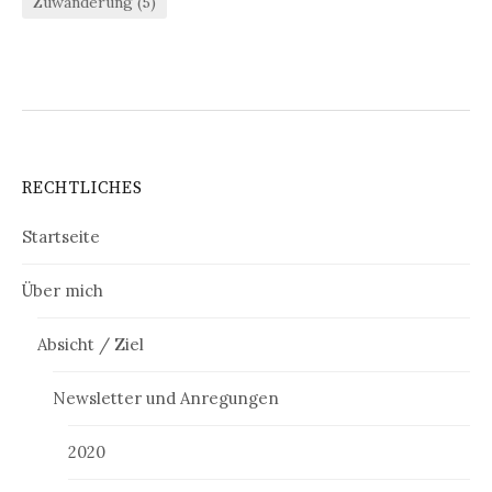
Zuwanderung
(5)
RECHTLICHES
Startseite
Über mich
Absicht / Ziel
Newsletter und Anregungen
2020