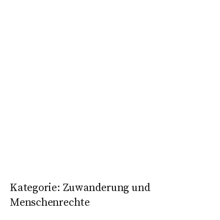
Kategorie:
Zuwanderung und
Menschenrechte