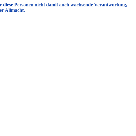
ür diese Personen nicht damit auch wachsende Verantwortung,
er Allmacht.