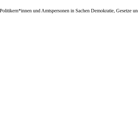
Politikern*innen und Amtspersonen in Sachen Demokratie, Gesetze u