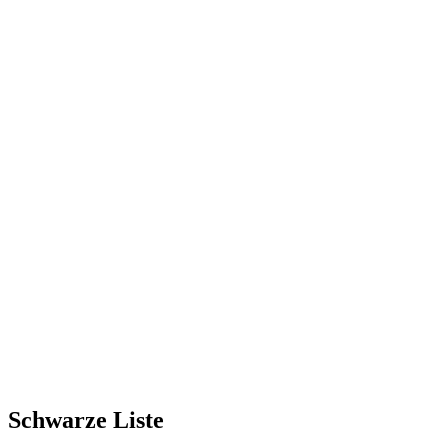
Schwarze Liste