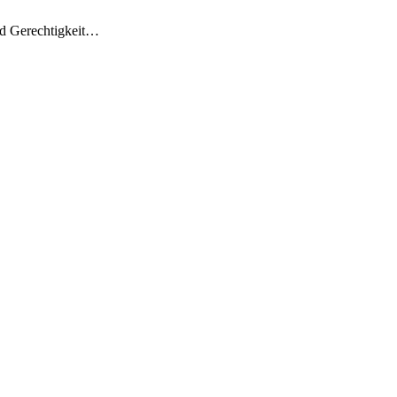
nd Gerechtigkeit…