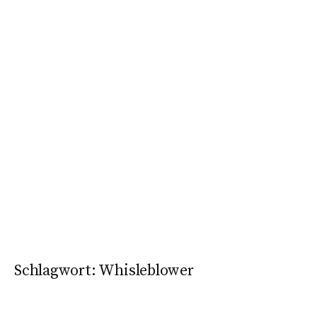
Schlagwort:
Whisleblower