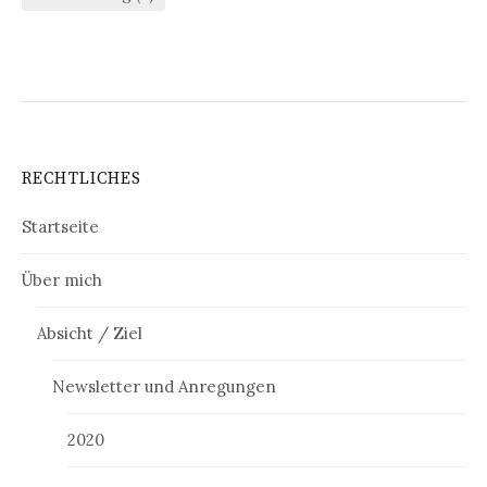
RECHTLICHES
Startseite
Über mich
Absicht / Ziel
Newsletter und Anregungen
2020