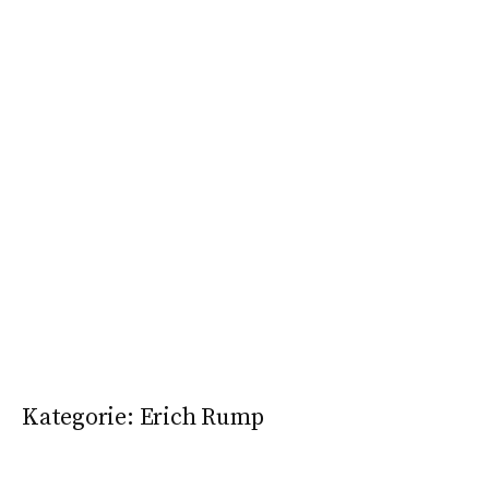
Kategorie:
Erich Rump