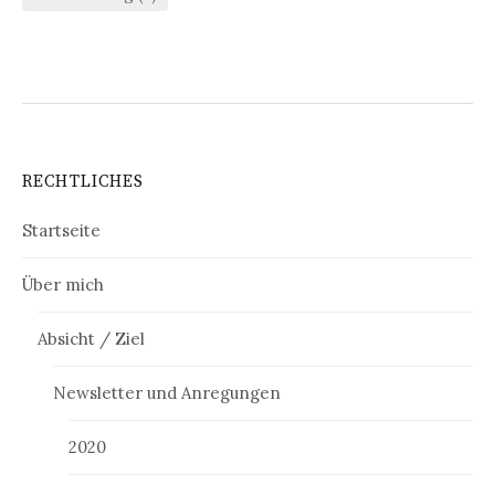
RECHTLICHES
Startseite
Über mich
Absicht / Ziel
Newsletter und Anregungen
2020