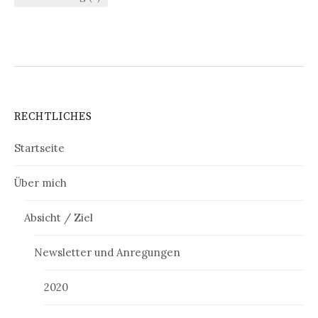
RECHTLICHES
Startseite
Über mich
Absicht / Ziel
Newsletter und Anregungen
2020