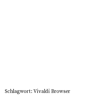
Schlagwort:
Vivaldi Browser