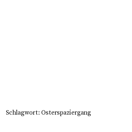
Schlagwort:
Osterspaziergang