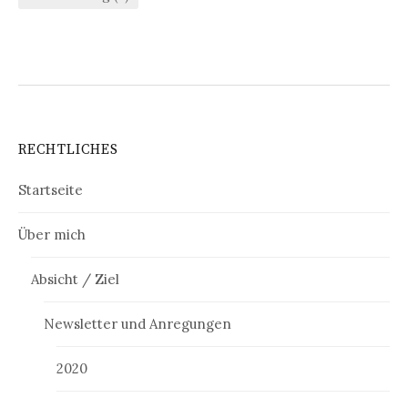
RECHTLICHES
Startseite
Über mich
Absicht / Ziel
Newsletter und Anregungen
2020