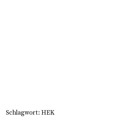
Schlagwort:
HEK