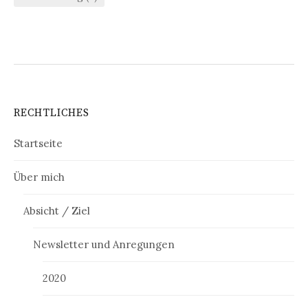
RECHTLICHES
Startseite
Über mich
Absicht / Ziel
Newsletter und Anregungen
2020