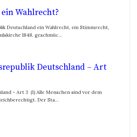
 ein Wahlrecht?
lik Deutschland ein Wahlrecht, ein Stimmrecht,
lskirche 1848, geschmüc...
srepublik Deutschland – Art
land – Art 3 (1) Alle Menschen sind vor dem
eichberechtigt. Der Sta...