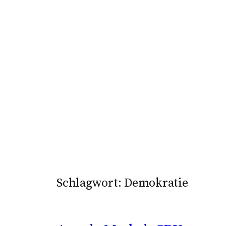
Schlagwort:
Demokratie