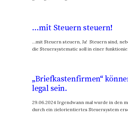
…mit Steuern steuern!
…mit Steuern steuern, Ja! Steuern sind, ne
die Steuersystematic soll in einer funktionie
„Briefkastenfirmen“ könne
legal sein.
29.06.2024 Irgendwann mal wurde in den me
durch ein zielorientiertes Steuersystem erse