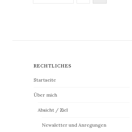
der
Beiträge
RECHTLICHES
Startseite
Über mich
Absicht / Ziel
Newsletter und Anregungen