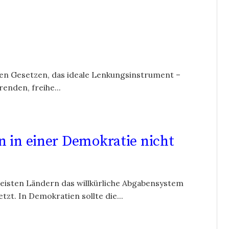
ben Gesetzen, das ideale Lenkungsinstrument –
renden, freihe...
n in einer Demokratie nicht
isten Ländern das willkürliche Abgabensystem
tzt. In Demokratien sollte die...