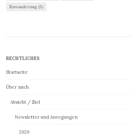
Zuwanderung
(5)
RECHTLICHES
Startseite
Über mich
Absicht / Ziel
Newsletter und Anregungen
2020