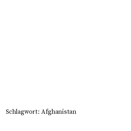
Schlagwort:
Afghanistan