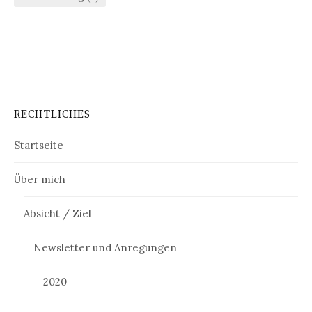
RECHTLICHES
Startseite
Über mich
Absicht / Ziel
Newsletter und Anregungen
2020