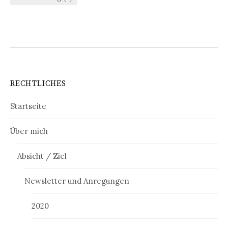
RECHTLICHES
Startseite
Über mich
Absicht / Ziel
Newsletter und Anregungen
2020