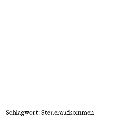
Schlagwort:
Steueraufkommen