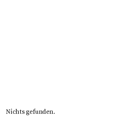
Nichts gefunden.