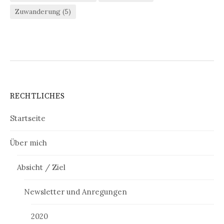
Zuwanderung
(5)
RECHTLICHES
Startseite
Über mich
Absicht / Ziel
Newsletter und Anregungen
2020