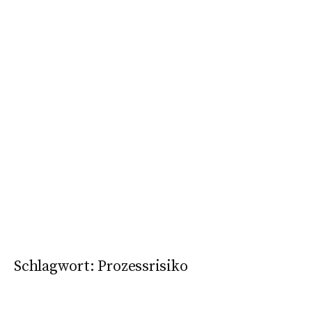
Schlagwort:
Prozessrisiko