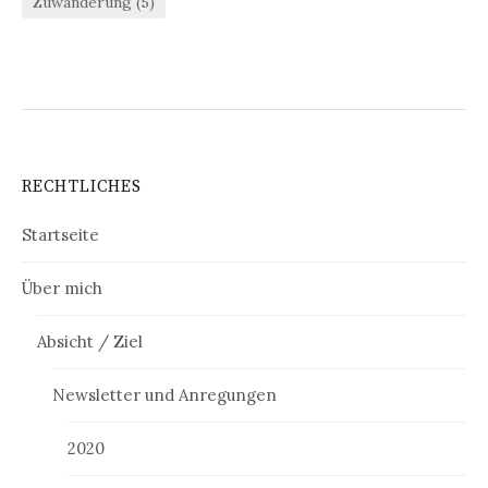
Zuwanderung
(5)
RECHTLICHES
Startseite
Über mich
Absicht / Ziel
Newsletter und Anregungen
2020