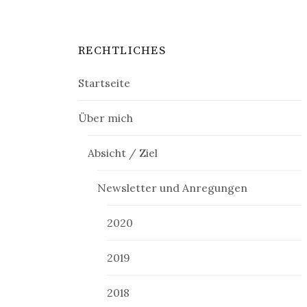
RECHTLICHES
Startseite
Über mich
Absicht / Ziel
Newsletter und Anregungen
2020
2019
2018