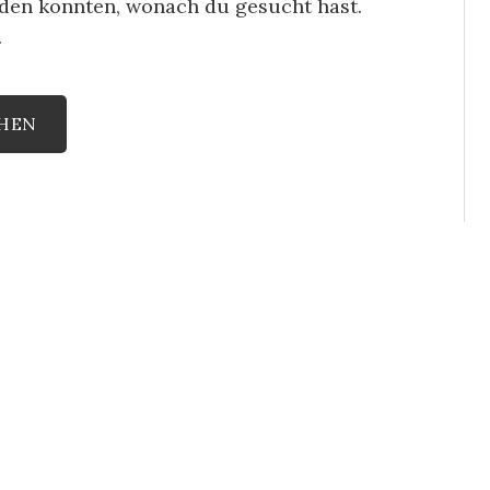
finden konnten, wonach du gesucht hast.
.