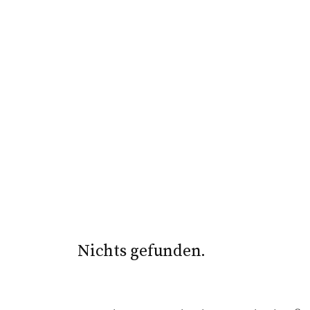
Nichts gefunden.