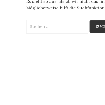
Es sieht so aus, als ob wir nicht das 
Möglicherweise hilft die Suchfunktion
Suche
nach: